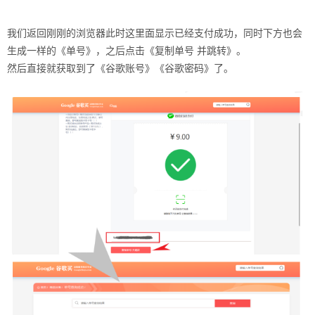
我们返回刚刚的浏览器此时这里面显示已经支付成功，同时下方也会
生成一样的《单号》，之后点击《复制单号 并跳转》。
然后直接就获取到了《谷歌账号》《谷歌密码》了。