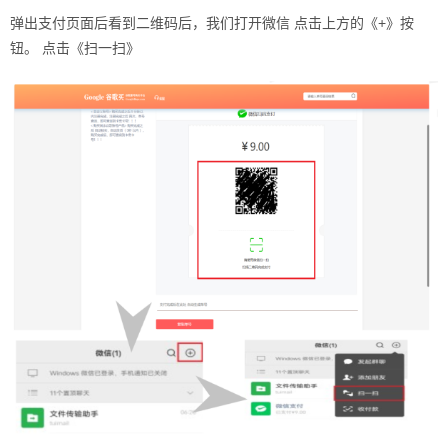
弹出支付页面后看到二维码后，我们打开微信 点击上方的《+》按
钮。 点击《扫一扫》