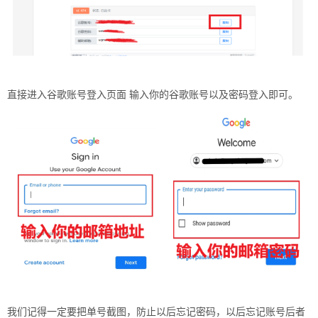
直接进入谷歌账号登入页面 输入你的谷歌账号以及密码登入即可。
我们记得一定要把单号截图，防止以后忘记密码，以后忘记账号后者