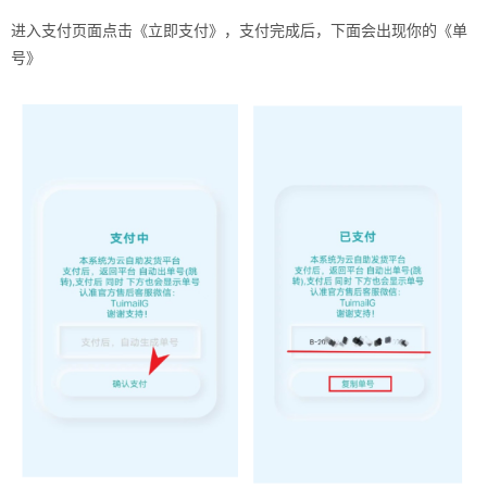
进入支付页面点击《立即支付》，支付完成后，下面会出现你的《单
号》