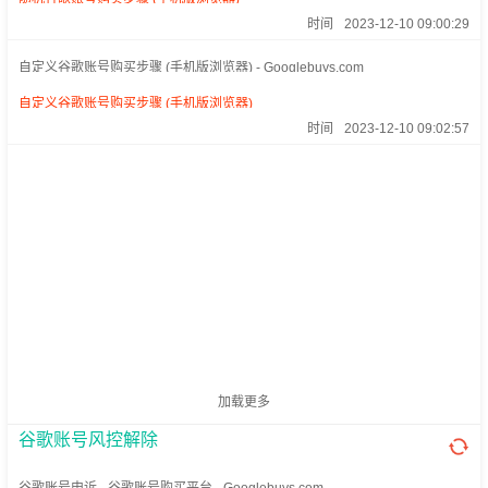
时间
2023-12-10 09:00:29
自定义谷歌账号购买步骤 (手机版浏览器) - Googlebuys.com
自定义谷歌账号购买步骤 (手机版浏览器)
时间
2023-12-10 09:02:57
加载更多
谷歌账号风控解除