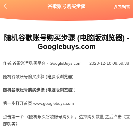
谷歌账号购买步骤
返回列表
随机谷歌账号购买步骤 (电脑版浏览器) -
Googlebuys.com
作者:谷歌账号购买平台 - GoogleBuys.com​
2023-12-10 08:59:38
随机谷歌账号购买步骤 (电脑版浏览器)
随机谷歌账号购买步骤 (电脑版浏览器)：
第一步打开首页 www.googlebuys.com
点击第一个 《随机永久谷歌账号购买》，选择购买数量 之后点击《立
即购买》