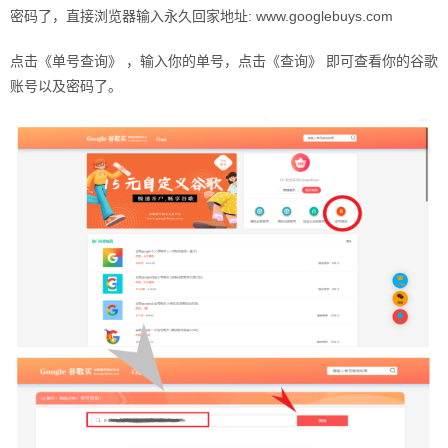
密码了，直接浏览器输入永久回家地址: www.googlebuys.com
点击《单号查询》 ，输入你的单号，点击《查询》 即可查看你的谷歌
账号以及密码了。