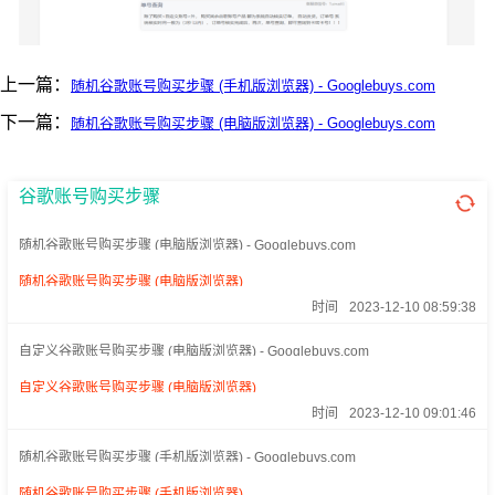
上一篇：
随机谷歌账号购买步骤 (手机版浏览器) - Googlebuys.com
下一篇：
随机谷歌账号购买步骤 (电脑版浏览器) - Googlebuys.com
谷歌账号购买步骤
随机谷歌账号购买步骤 (电脑版浏览器) - Googlebuys.com
随机谷歌账号购买步骤 (电脑版浏览器)
时间
2023-12-10 08:59:38
自定义谷歌账号购买步骤 (电脑版浏览器) - Googlebuys.com
自定义谷歌账号购买步骤 (电脑版浏览器)
时间
2023-12-10 09:01:46
随机谷歌账号购买步骤 (手机版浏览器) - Googlebuys.com
随机谷歌账号购买步骤 (手机版浏览器)