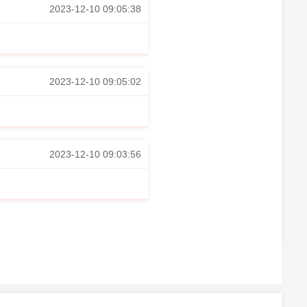
2023-12-10 09:05:38
2023-12-10 09:05:02
2023-12-10 09:03:56