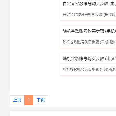
自定义谷歌账号购买步骤 (电脑版浏览
自定义谷歌账号购买步骤 (电脑版
随机谷歌账号购买步骤 (手机版浏览器
随机谷歌账号购买步骤 (手机版浏
随机谷歌账号购买步骤 (电脑版浏览器
随机谷歌账号购买步骤 (电脑版浏
上页
1
下页