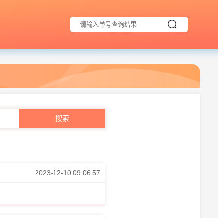
2023-12-10 09:06:57