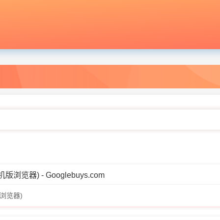
器) - Googlebuys.com
浏览器)