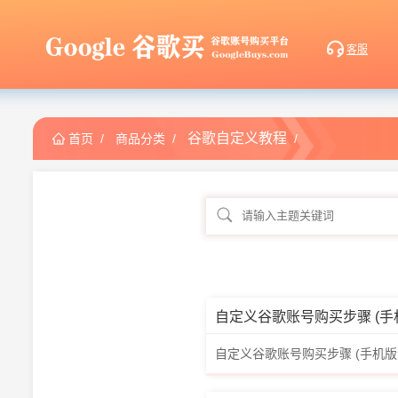
谷歌自定义教程
首页
/
商品分类
/
/
自定义谷歌账号购买步骤 (手机版浏览
自定义谷歌账号购买步骤 (手机版