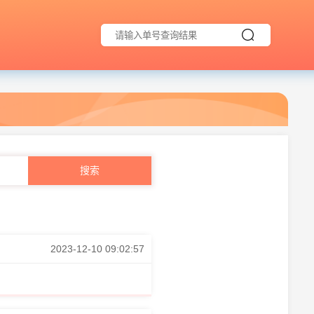
2023-12-10 09:02:57