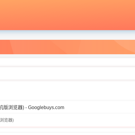
器) - Googlebuys.com
浏览器)