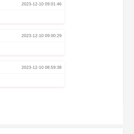
2023-12-10 09:01:46
2023-12-10 09:00:29
2023-12-10 08:59:38