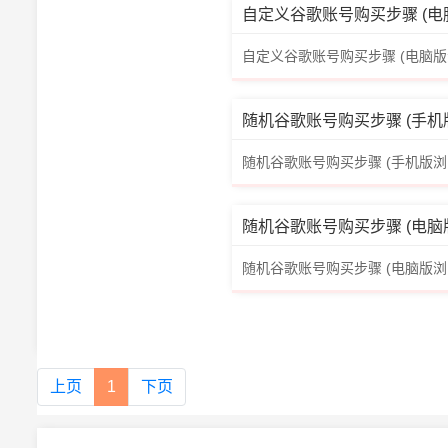
自定义谷歌账号购买步骤 (电脑版浏览
自定义谷歌账号购买步骤 (电脑版
随机谷歌账号购买步骤 (手机版浏览器
随机谷歌账号购买步骤 (手机版浏
随机谷歌账号购买步骤 (电脑版浏览器
随机谷歌账号购买步骤 (电脑版浏
上页
1
下页