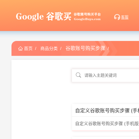
谷歌账号购买步骤
首页
/
商品分类
/
/
自定义谷歌账号购买步骤 (手机版浏览
自定义谷歌账号购买步骤 (手机版